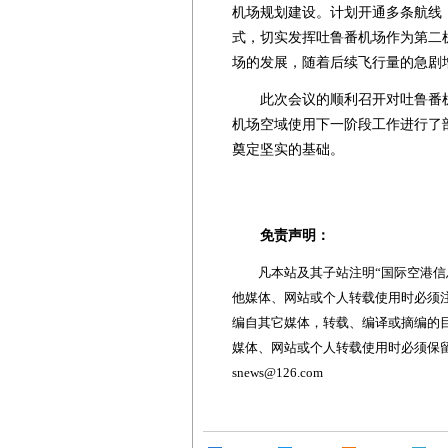
机场规划建设。计划开通多条航线
式，切实发挥吐鲁番机场作为第二
场的发展，随着后续飞行量的急剧
此次会议的顺利召开对吐鲁番机
机场空域使用下一阶段工作进行了
奠定坚实的基础。
免责声明：
凡本站及其子站注明“国际空港信息
他媒体、网站或个人转载使用时必须注
编自其它媒体，转载、编译或摘编的
媒体、网站或个人转载使用时必须保留本
snews@126.com