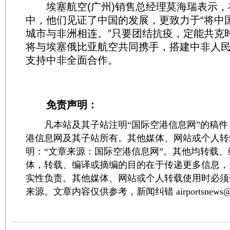
埃塞航空(广州)销售总经理莫海瑞表示，在
中，他们见证了中国的发展，更致力于“将中
城市与非洲相连。”只要团结抗疫，定能共克
将与埃塞俄比亚航空共同携手，搭建中非人
支持中非全面合作。
免责声明：
凡本站及其子站注明“国际空港信息网”的稿件
港信息网及其子站所有。其他媒体、网站或个人转
明：“文章来源：国际空港信息网”。其他均转载
体，转载、编译或摘编的目的在于传递更多信息，
实性负责。其他媒体、网站或个人转载使用时必须
来源。文章内容仅供参考，新闻纠错 airportsnews@1