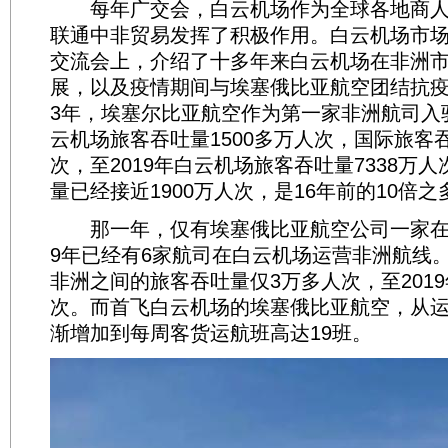
每年广交会，白云机场作为全球各地商人
联通中非贸易发挥了积极作用。白云机场市
交流会上，介绍了十多年来白云机场在非洲
展，以及疫情期间与埃塞俄比亚航空团结抗疫
3年，埃塞尔比亚航空作为第一家非洲航司入
云机场旅客吞吐量1500多万人次，国际旅客吞
次，至2019年白云机场旅客吞吐量7338万
量已经接近1900万人次，是16年前的10倍之
那一年，仅有埃塞俄比亚航空公司一家在广
9年已经有6家航司在白云机场运营非洲航线
非洲之间的旅客吞吐量仅3万多人次，至2019
次。而首飞白云机场的埃塞俄比亚航空，从运
渐增加到每周客货运航班高达19班。