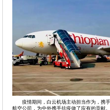
疫情期间，白云机场主动担当作为，携手
航空公司，为中外携手抗疫做了应有的贡献