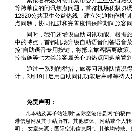
紧接着积极对接北京市公共卫生公益热线
等跨单位的问讯焦点问题，首都机场积极协
12320公共卫生公益热线，建立沟通协作机
点问题，协同推进和完善疫情保障期间旅客
同时，我们还增设自助问讯功能。根据旅
中的特点，首都机场升级自助语音问答语音菜
控”自助语音专用按键，将抵京旅客隔离政策
控措施等七大类旅客最关心的热点问题前置
通过一系列的举措，旅客问讯排队情况得
计，3月19日启用自助问讯功能后高峰等待人
免责声明：
凡本站及其子站注明“国际空港信息网”的稿件
港信息网及其子站所有。其他媒体、网站或个人转
明：“文章来源：国际空港信息网”。其他均转载