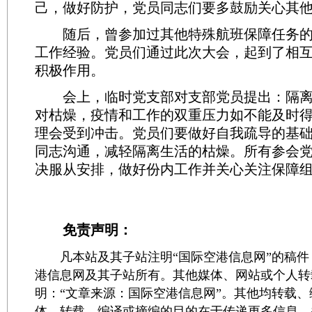
己，做好防护，党员同志们要多鼓励关心其
随后，曾参加过其他特殊航班保障任务的
工作经验。党员们通过此次大会，起到了相
积极作用。
会上，临时党支部对支部党员提出：隔离
对枯燥，疫情和工作的双重压力如不能及时
理会受到冲击。党员们要做好自我疏导的基
同志沟通，减轻隔离生活的枯燥。所有参会
决服从安排，做好份内工作并关心关注保障
免责声明：
凡本站及其子站注明“国际空港信息网”的稿件
港信息网及其子站所有。其他媒体、网站或个人转
明：“文章来源：国际空港信息网”。其他均转载
体，转载、编译或摘编的目的在于传递更多信息，