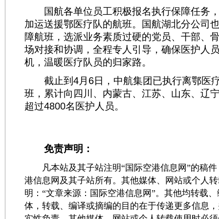
国航各单位员工积极报名执行保障任务，
加运送援鄂医疗队的航班。国航湖北分公司也按
障航班，选派业务素质过硬的党员、干部、
场对接和协调，全程专人引导，确保医护人
机，温暖医疗队员的归家路。
截止到4月6日，中航集团已执行离鄂医疗
班，累计向四川、内蒙古、江苏、山东、辽
超过4800名医护人员。
免责声明：
凡本站及其子站注明“国际空港信息网”的稿件
港信息网及其子站所有。其他媒体、网站或个人转
明：“文章来源：国际空港信息网”。其他均转载
体，转载、编译或摘编的目的在于传递更多信息，
实性负责。其他媒体、网站或个人转载使用时必须