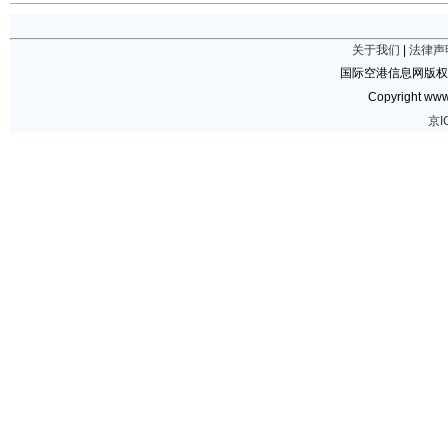
关于我们
|
法律声
国际空港信息网版权
Copyright www.
京I