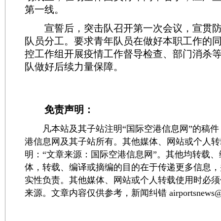
第一线。
宣誓后，突击队召开第一次会议，宣贯防
队员分工。要求青年队员在做好本职工作的
控工作组开展疫情工作督导检查、部门消杀
队做好后续力量保障。
免责声明：
凡本站及其子站注明“国际空港信息网”的稿件
港信息网及其子站所有。其他媒体、网站或个人转
明：“文章来源：国际空港信息网”。其他均转载
体，转载、编译或摘编的目的在于传递更多信息，
实性负责。其他媒体、网站或个人转载使用时必须
来源。文章内容仅供参考，新闻纠错 airportsnews@1