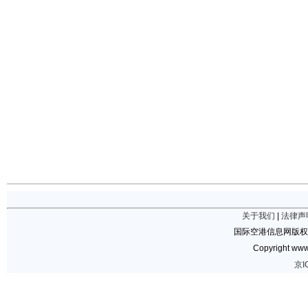
关于我们
|
法律声
国际空港信息网版权
Copyright www.
京I