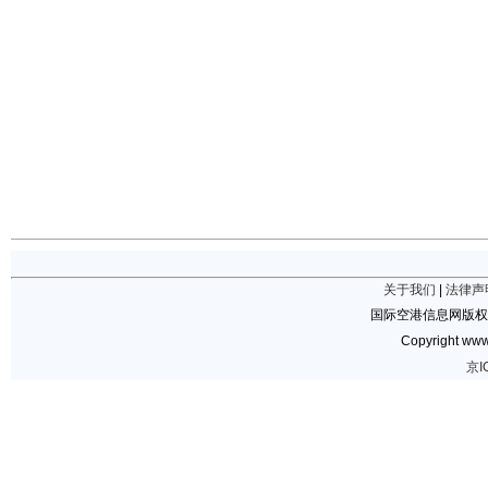
关于我们
|
法律声
国际空港信息网版权
Copyright www.
京I