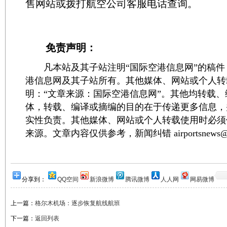
售网站或拨打航空公司客服电话查询。
免责声明：
凡本站及其子站注明“国际空港信息网”的稿件
港信息网及其子站所有。其他媒体、网站或个人转
明：“文章来源：国际空港信息网”。其他均转载
体，转载、编译或摘编的目的在于传递更多信息，
实性负责。其他媒体、网站或个人转载使用时必须
来源。文章内容仅供参考，新闻纠错 airportsnews@1
分享到：
QQ空间
新浪微博
腾讯微博
人人网
网易微博
上一篇：
格尔木机场：逐步恢复航线航班
下一篇：
返回列表