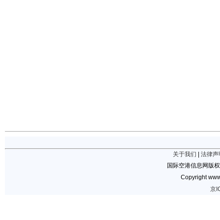
关于我们
|
法律声
国际空港信息网版权
Copyright www.
京I