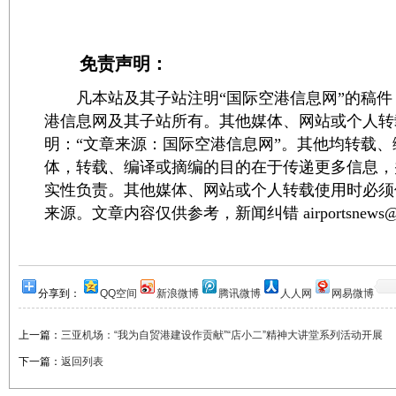
免责声明：
凡本站及其子站注明“国际空港信息网”的稿件
港信息网及其子站所有。其他媒体、网站或个人转
明：“文章来源：国际空港信息网”。其他均转载
体，转载、编译或摘编的目的在于传递更多信息，
实性负责。其他媒体、网站或个人转载使用时必须
来源。文章内容仅供参考，新闻纠错 airportsnews@1
分享到：
QQ空间
新浪微博
腾讯微博
人人网
网易微博
上一篇：
三亚机场：“我为自贸港建设作贡献”“店小二”精神大讲堂系列活动开展
下一篇：
返回列表