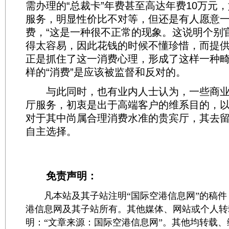
需办理的“总裁卡”年费甚至高达年费10万元
服务，明显性价比不对等，但还是有人愿意
费，“这是一种很不正常的现象。这说明个别
得太容易，因此花钱的时候不懂珍惜，而提
正是抓住了这一消费心理，形成了这样一种畸
样的“消费”是应该被监督和反对的。
与此同时，也有业内人士认为，一些商业
厅服务，初衷是出于高端客户的维系目的，
对于其中尚属合理消费水准的贵宾厅，其去
自主选择。
免责声明：
凡本站及其子站注明“国际空港信息网”的稿件
港信息网及其子站所有。其他媒体、网站或个人转
明：“文章来源：国际空港信息网”。其他均转载