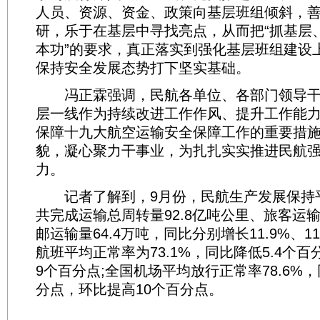
人员、资源、资金、政策向基层班组倾斜，
研，乐于在基层中寻找亮点，从而把“抓基层
本功”的要求，真正落实到强化基层班组建设
保持安全发展态势打下坚实基础。
冯正霖强调，民航各单位、各部门领导干
层一线作为持续改进工作作风、提升工作能
保障十九大航空运输安全保障工作的重要措
貌，凝心聚力干事业，为扎扎实实推进民航
力。
记者了解到，9月份，民航生产发展保持
共完成运输总周转量92.8亿吨公里、旅客运输量
邮运输量64.4万吨，同比分别增长11.9%、11
航班平均正常率为73.1%，同比降低5.4个百
9个百分点;全国机场平均放行正常率78.6%，
分点，环比提高10个百分点。