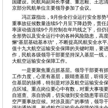
国建设。民航局副局长李健、董志毅、王志
京部分民航单位主要领导参加了会议。
冯正霖指出，9月份全行业运行安全形势
重事故征候数量连续5个月呈下降趋势，责任
率滚动值连续9个月控制在年均线之下，但仍
全形势以及安全运行中的各种风险隐患，高
懈“基层基础基本功”，不断提高民航安全水
值十九大航空运输安全保障的关键时期，要进
作，民航各级领导干部要坚持深入基层一线
大航空运输安全保障工作。
一是要聚焦重点抓基层。领导干部要有抓
工作力度，心里有基层，眼睛查基层，听得
住基层的脉搏，特别是对涉及航空运输安全
点区域、重点岗位要心中有数，对重大事项
自巡查、亲自协调，切实做到安全隐患零容
空严重事故症候。对涉及面广的事情，领导
强沟通协调，形成航空运输安全保障的强大