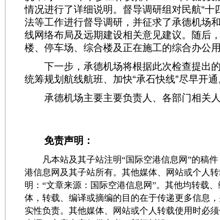
情况进行了详细说明。督导调研组对民航“十
法等工作进行督导调研，并征求了承德机场
线网络布局及远期建设相关意见建议。随后
楼、停车场、综合楼及正在施工的综合办公
下一步，承德机场将根据此次检查提出的
统筹规划航线航班、加快“承石快线”尽早开通
承德机场主要主要负责人、各部门相关人
免责声明：
凡本站及其子站注明“国际空港信息网”的稿件
港信息网及其子站所有。其他媒体、网站或个人转
明：“文章来源：国际空港信息网”。其他均转载
体，转载、编译或摘编的目的在于传递更多信息，
实性负责。其他媒体、网站或个人转载使用时必须