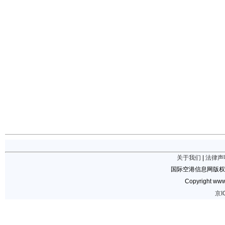
关于我们
|
法律声
国际空港信息网版权
Copyright www.
京I