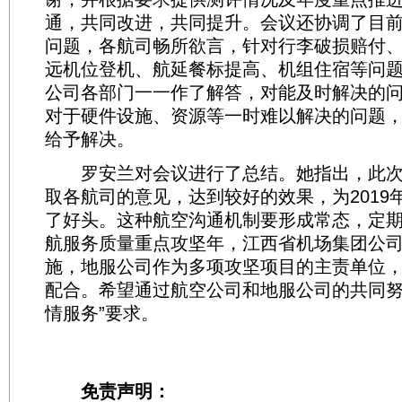
通，共同改进，共同提升。会议还协调了目
问题，各航司畅所欲言，针对行李破损赔付
远机位登机、航延餐标提高、机组住宿等问
公司各部门一一作了解答，对能及时解决的
对于硬件设施、资源等一时难以解决的问题
给予解决。
罗安兰对会议进行了总结。她指出，此次
取各航司的意见，达到较好的效果，为2019
了好头。这种航空沟通机制要形成常态，定
航服务质量重点攻坚年，江西省机场集团公司
施，地服公司作为多项攻坚项目的主责单位
配合。希望通过航空公司和地服公司的共同努
情服务”要求。
免责声明：