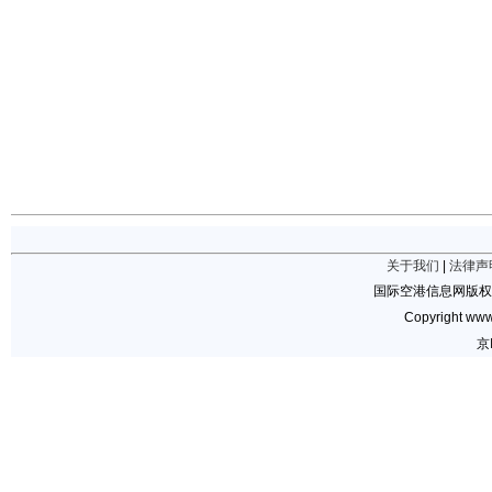
关于我们
|
法律声
国际空港信息网版权
Copyright www.
京