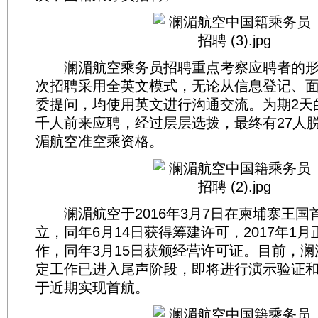
澜湄航空乘务员招聘重点考察应聘者的形
次招聘采用全英文模式，无论从信息登记、
委提问，均使用英文进行沟通交流。为期2天
千人前来应聘，经过层层选拨，最终有27人
湄航空准空乘资格。
澜湄航空于2016年3月7日在柬埔寨王国
立，同年6月14日获得筹建许可，2017年1
作，同年3月15日获颁经营许可证。目前，
定工作已进入尾声阶段，即将进行演示验证
于近期实现首航。