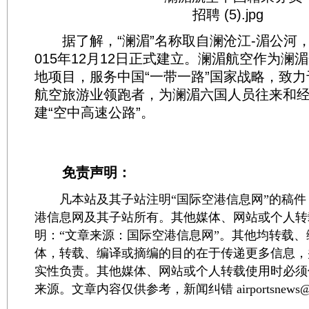
据了解，“澜湄”名称取自澜沧江-湄公河，
015年12月12日正式建立。澜湄航空作为澜
地项目，服务中国“一带一路”国家战略，致
航空旅游业领跑者，为澜湄六国人员往来和
建“空中高速公路”。
免责声明：
凡本站及其子站注明“国际空港信息网”的稿件
港信息网及其子站所有。其他媒体、网站或个人转
明：“文章来源：国际空港信息网”。其他均转载
体，转载、编译或摘编的目的在于传递更多信息，
实性负责。其他媒体、网站或个人转载使用时必须
来源。文章内容仅供参考，新闻纠错 airportsnews@1