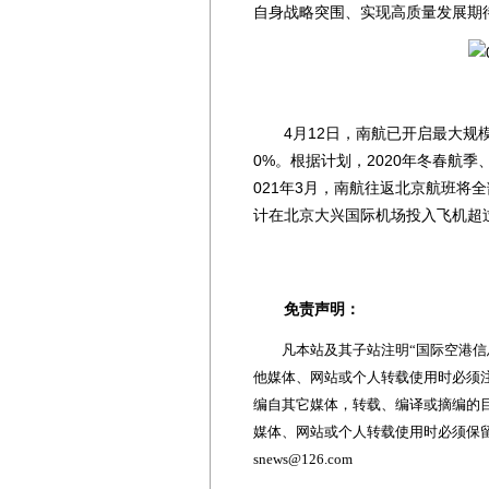
自身战略突围、实现高质量发展期
4月12日，南航已开启最大规模
0%。根据计划，2020年冬春航季
021年3月，南航往返北京航班将
计在北京大兴国际机场投入飞机超过
免责声明：
凡本站及其子站注明“国际空港信息
他媒体、网站或个人转载使用时必须注
编自其它媒体，转载、编译或摘编的
媒体、网站或个人转载使用时必须保留本
snews@126.com