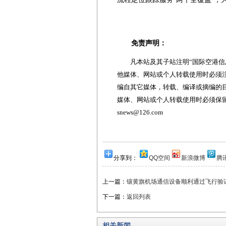
免责声明：
凡本站及其子站注明“国际空港信息
他媒体、网站或个人转载使用时必须注
编自其它媒体，转载、编译或摘编的
媒体、网站或个人转载使用时必须保留本
snews@126.com
分享到：
QQ空间
新浪微博
腾
上一篇：
镶黄旗机场通信设备顺利通过飞行验
下一篇：
返回列表
相关新闻