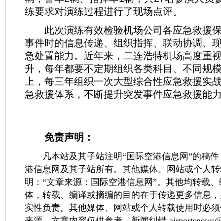
练要求对演练过程进行了现场点评。
此次演练有效检验机场公司各应急救援保
事件时的信息传递、组织指挥、联动协调、
急处置能力。近年来，二连浩特机场高度重
升，每年都要不定期组织各类科目、不同规
上，每三年组织一次大型综合性应急救援实
急救援体系，不断提升突发事件应急救援能
免责声明：
凡本站及其子站注明“国际空港信息网”的稿件
港信息网及其子站所有。其他媒体、网站或个人转
明：“文章来源：国际空港信息网”。其他均转载
体，转载、编译或摘编的目的在于传递更多信息，
实性负责。其他媒体、网站或个人转载使用时必须
来源。文章内容仅供参考，新闻纠错 airportsnews@1