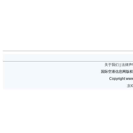
关于我们
|
法律声
国际空港信息网版权
Copyright www.
京I