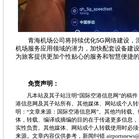
青海机场公司将持续优化5G网络建设，深
机场服务应用领域的潜力，加快配套设备建
为旅客提供更加个性贴心的服务和智慧便捷
免责声明：
凡本站及其子站注明“国际空港信息网”的稿件
港信息网及其子站所有。其他媒体、网站或个人转
明：“文章来源：国际空港信息网”。其他均转载
体，转载、编译或摘编的目的在于传递更多信息，
实性负责。其他媒体、网站或个人转载使用时必须
来源。文章内容仅供参考，新闻纠错 airportsnews@1