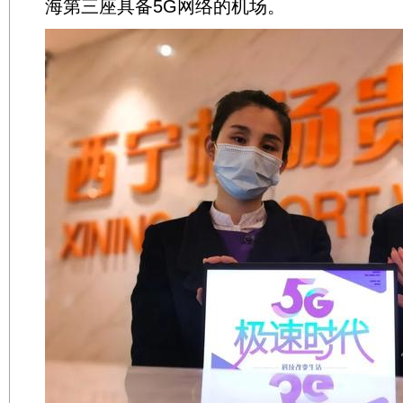
海第三座具备5G网络的机场。