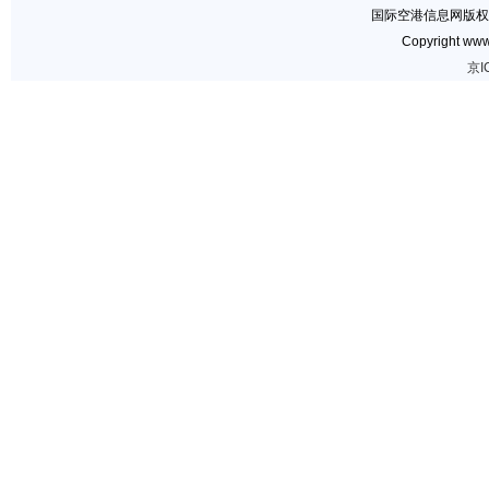
国际空港信息网版权
Copyright www.
京I