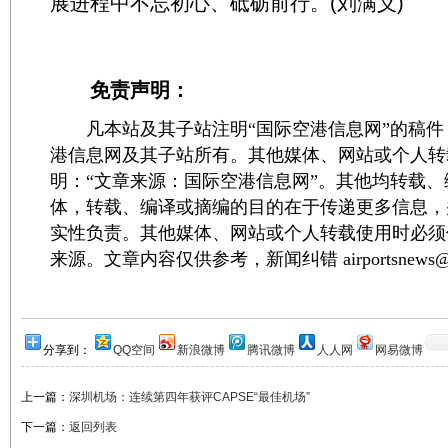
展进程中不忘初心、砥砺前行。(刘满义)
免责声明：
凡本站及其子站注明“国际空港信息网”的稿件
港信息网及其子站所有。其他媒体、网站或个人转
明：“文章来源：国际空港信息网”。其他均转载
体，转载、编译或摘编的目的在于传递更多信息，
实性负责。其他媒体、网站或个人转载使用时必须
来源。文章内容仅供参考，新闻纠错 airportsnews@1
分享到：
QQ空间
新浪微博
腾讯微博
人人网
网易微博
上一篇：
深圳机场：连续第四年获评CAPSE“最佳机场”
下一篇：
返回列表