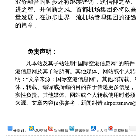
业务融合的脚步还将继续铿锵，筑信仰之基
进之智、开创新之风。首都机场集团必将以
量发展，在迈步世界一流机场管理集团的征
的篇章。
免责声明：
凡本站及其子站注明“国际空港信息网”的稿件
港信息网及其子站所有。其他媒体、网站或个人转
明：“文章来源：国际空港信息网”。其他均转载
体，转载、编译或摘编的目的在于传递更多信息，
实性负责。其他媒体、网站或个人转载使用时必须
来源。文章内容仅供参考，新闻纠错 airportsnews@1
分享到：
QQ空间
新浪微博
腾讯微博
人人网
网易微博