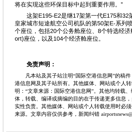
将在实现这些环保目标中起到重要作用。”
这架E195-E2是继17架第一代E175和32
皇家城市短途航空公司机队的第50架E-系列喷
个座位，包括20个公务舱座位、8个特选经济舱(Ec
ort)座位，以及104个经济舱座位。
免责声明：
凡本站及其子站注明“国际空港信息网”的稿件
港信息网及其子站所有。其他媒体、网站或个人转
明：“文章来源：国际空港信息网”。其他均转载
体，转载、编译或摘编的目的在于传递更多信息，
实性负责。其他媒体、网站或个人转载使用时必须
来源。文章内容仅供参考，新闻纠错 airportsnews@1