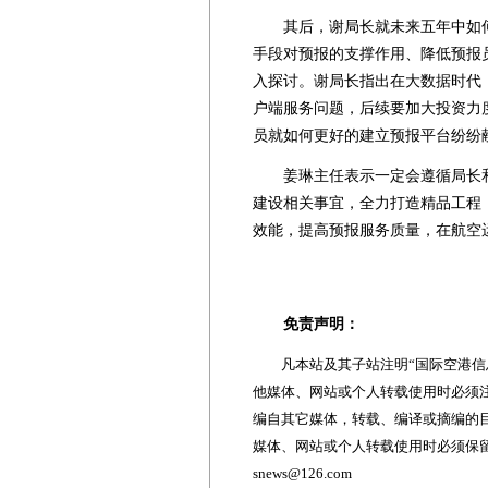
其后，谢局长就未来五年中如何落
手段对预报的支撑作用、降低预报
入探讨。谢局长指出在大数据时代
户端服务问题，后续要加大投资力
员就如何更好的建立预报平台纷纷
姜琳主任表示一定会遵循局长和
建设相关事宜，全力打造精品工程
效能，提高预报服务质量，在航空
免责声明：
凡本站及其子站注明“国际空港信息
他媒体、网站或个人转载使用时必须注
编自其它媒体，转载、编译或摘编的
媒体、网站或个人转载使用时必须保留本
snews@126.com