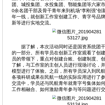
团、城投集团、水投集团、鄂能集团等六家市
0余名团干部及骨干青年来到机场“李刚强”创
年一线，就创新工作室创建工作、青字号品
新等进行实地交流。
据了解，本次活动同时还是国资系统团干
的一部分。所有学员在创新工作室观看了创
员的带领下，重点对创建台账、创建制度、
了解，与工作室的主创人员进行现场讨论，
模型进行了体验。之后，所有学员深入到民
各项科研成果在民航一线的实际应用进行了
交流中，学员还与民航青年就青字号集体如
工作相融合、如何激励青年参与等问题进行