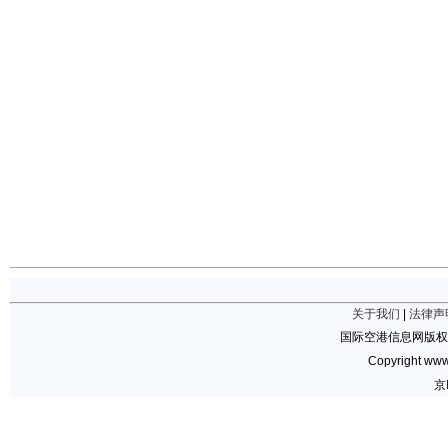
关于我们
|
法律声
国际空港信息网版权
Copyright www.
京