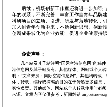
后续，机场创新工作室还将进一步加强与
年的联系，不断完善、丰富工作室青年品牌
科研项目的立项、引进、研发与落地转化，
加入到青年创新中来，不断创新思想、创新
创新成果转化为企业效能，促进企业健康持
免责声明：
凡本站及其子站注明“国际空港信息网”的稿件
港信息网及其子站所有。其他媒体、网站或个人转
明：“文章来源：国际空港信息网”。其他均转载
体，转载、编译或摘编的目的在于传递更多信息，
实性负责。其他媒体、网站或个人转载使用时必须
来源。文章内容仅供参考，新闻纠错 airportsnews@1