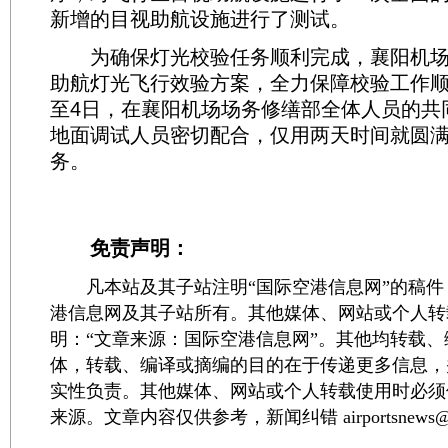
新增的目视助航设施进行了测试。
为确保灯光校验任务顺利完成，襄阳机场
助航灯光飞行效验方案，全力保障校验工作顺
至4日，在襄阳机场场务修缮部全体人员的共
地面调试人员密切配合，仅用两天时间就圆
务。
免责声明：
凡本站及其子站注明“国际空港信息网”的稿件
港信息网及其子站所有。其他媒体、网站或个人转
明：“文章来源：国际空港信息网”。其他均转载
体，转载、编译或摘编的目的在于传递更多信息，
实性负责。其他媒体、网站或个人转载使用时必须
来源。文章内容仅供参考，新闻纠错 airportsnews@1