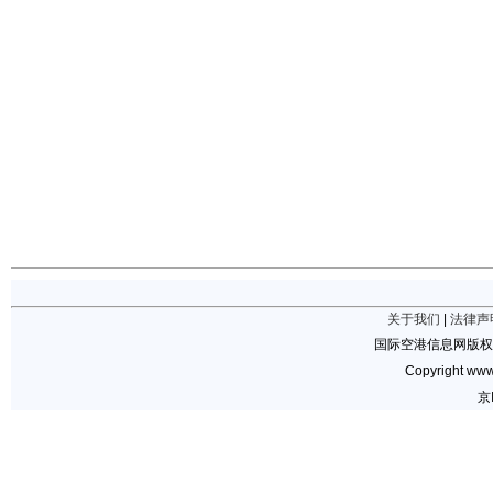
关于我们
|
法律声
国际空港信息网版权
Copyright www.
京