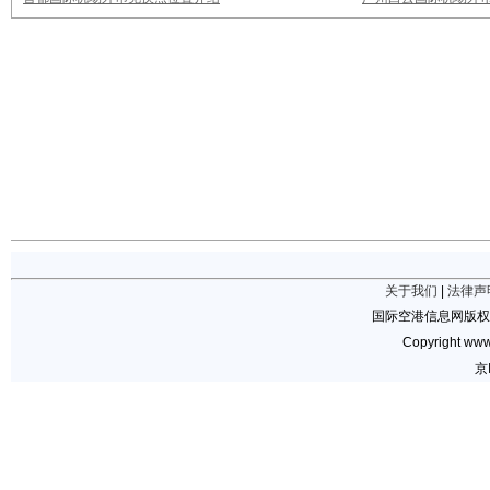
关于我们
|
法律声
国际空港信息网版权
Copyright www.
京