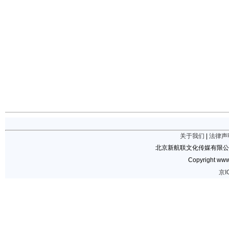
关于我们
|
法律声
北京新航联文化传媒有限公
Copyright www.
京I