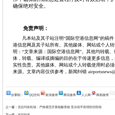
确保绝对安全。
免责声明：
凡本站及其子站注明“国际空港信息网”的稿件
港信息网及其子站所有。其他媒体、网站或个人转
明：“文章来源：国际空港信息网”。其他均转载
体，转载、编译或摘编的目的在于传递更多信息，
实性负责。其他媒体、网站或个人转载使用时必须
来源。文章内容仅供参考，新闻纠错 airportsnews@1
分享到：
QQ空间
新浪微博
腾讯微博
人人网
网易微博
上一篇：
克拉玛依机场：严格规范开展核酸查验 坚决筑牢疫情防控防线
下一篇：
返回列表