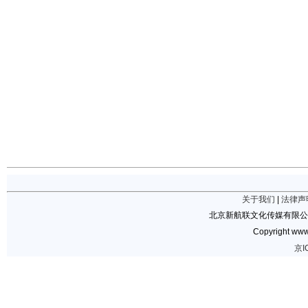
关于我们
|
法律声
北京新航联文化传媒有限公
Copyright www.
京I