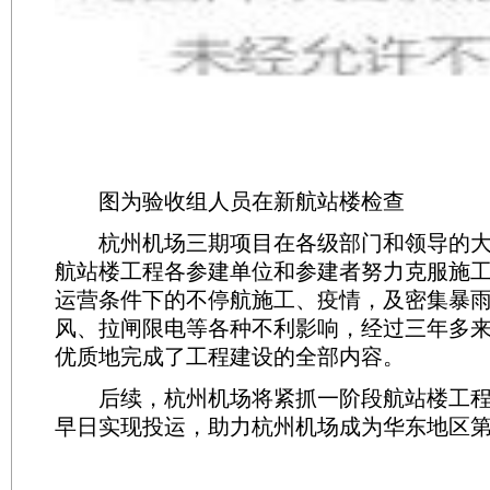
图为验收组人员在新航站楼检查
杭州机场三期项目在各级部门和领导的大
航站楼工程各参建单位和参建者努力克服施
运营条件下的不停航施工、疫情，及密集暴
风、拉闸限电等各种不利影响，经过三年多
优质地完成了工程建设的全部内容。
后续，杭州机场将紧抓一阶段航站楼工程
早日实现投运，助力杭州机场成为华东地区