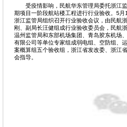
受疫情影响，民航华东管理局委托浙江监
期项目一阶段航站楼工程进行行业验收。5月1
浙江监管局组织召开行业验收会议，由民航
刚、副局长汪健组成行业验收委员会，民航
温州监管局和东部机场集团、青岛胶东机场
有限公司等单位专家组成弱电组、空防组、
案概算组五个验收组，浙江省发改委、浙江
会指导。