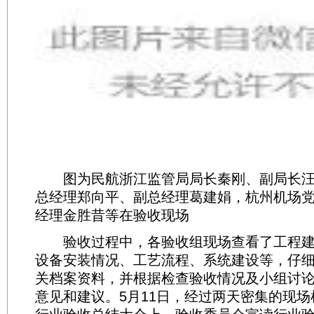
图为民航浙江监管局局长秦刚、副局长汪
总经理郑向平、副总经理葛建娟，杭州机场
经理金胜昔等在验收现场
验收过程中，各验收组现场查看了工程建
设备安装情况、工艺流程、系统建设等，仔
关档案资料，并根据检查验收情况及小组讨
意见和建议。5月11日，经过两天密集的现