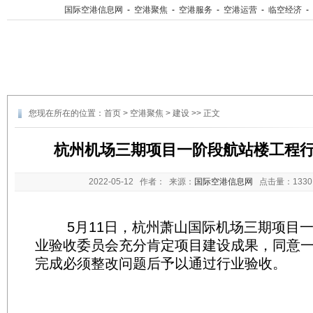
国际空港信息网
-
空港聚焦
-
空港服务
-
空港运营
-
临空经济
-
您现在所在的位置：
首页
>
空港聚焦
>
建设
>> 正文
杭州机场三期项目一阶段航站楼工程
2022-05-12
作者： 来源：
国际空港信息网
点击量：
13
5月11日，杭州萧山国际机场三期项目一
业验收委员会充分肯定项目建设成果，同意
完成必须整改问题后予以通过行业验收。