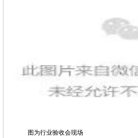
图为行业验收会现场