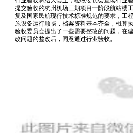
行业验收总结大会上，验收委员会宣读行业
提交验收的杭州机场三期项目一阶段航站楼
复及国家民航现行技术标准规范的要求，工
施设备运行顺畅，档案资料基本齐全，概算
验收委员会提出了一些需要整改的问题，在
改问题的整改后，同意通过行业验收。