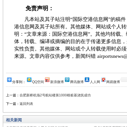
免责声明：
凡本站及其子站注明“国际空港信息网”的稿件
港信息网及其子站所有。其他媒体、网站或个人转
明：“文章来源：国际空港信息网”。其他均转载
体，转载、编译或摘编的目的在于传递更多信息，
实性负责。其他媒体、网站或个人转载使用时必须
来源。文章内容仅供参考，新闻纠错 airportsnews@1
分享到：
QQ空间
新浪微博
腾讯微博
人人网
网易微博
上一篇：
合肥新桥机场2号航站楼第1000根桩基浇筑成功
下一篇：
返回列表
相关新闻