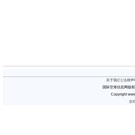
关于我们
|
法律声
国际空港信息网版权
Copyright www.
京I