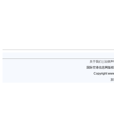
关于我们
|
法律声
国际空港信息网版权
Copyright www.
京