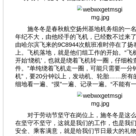
施冬冬是春秋航空扬州基地机务组的一名
年纪不大，由他经手的飞机，已经数不过来了
由哈尔滨飞来的9C8944次航班准时停在了
上。飞机落地，就是他们组工作的开始。“飞
开始‘绕机’，也就是绕着飞机转一圈，仔细检
件。”单纯绕着飞机走一圈，可能只需要一分
机”，要20分钟以上，发动机、轮胎……所有
细地看一遍、“摸”一遍、记录一遍。“不能有一
对于劳动节坚守在岗位上，施冬冬是这么
在坚守不坚守，这就是我们的工作，也是我
安全、乘客满意，就是给我们节日最大的礼物