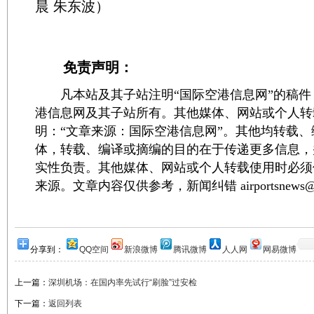
晨 朱东波）
免责声明：
凡本站及其子站注明“国际空港信息网”的稿件
港信息网及其子站所有。其他媒体、网站或个人转
明：“文章来源：国际空港信息网”。其他均转载
体，转载、编译或摘编的目的在于传递更多信息，
实性负责。其他媒体、网站或个人转载使用时必须
来源。文章内容仅供参考，新闻纠错 airportsnews@1
分享到：
QQ空间
新浪微博
腾讯微博
人人网
网易微博
上一篇：
深圳机场：在国内率先试行“刷脸”过安检
下一篇：
返回列表