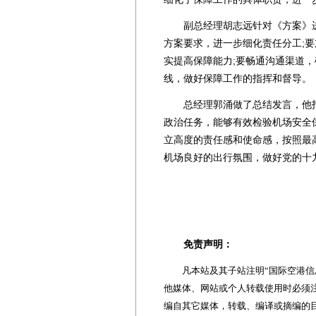
副总经理胡志远针对《方案》进
方案要求，进一步细化责任分工;
实提高保障能力;要畅通沟通渠道
线，做好保障工作的指挥和督导。
总经理郭涌做了总结发言，他指出
政治任务，能够有效检验机场安全
立高度的责任感和使命感，按照最
机场良好的出行氛围，做好党的十
免责声明：
凡本站及其子站注明“国际空港信息
他媒体、网站或个人转载使用时必须注
编自其它媒体，转载、编译或摘编的