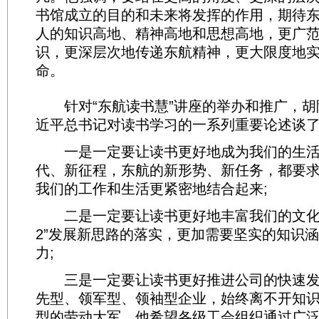
书馆成立的目的和未来将发挥的作用，期待
人的知识高地、精神高地和思想高地，更广
识，更深层次地传递东航精神，更大限度地
命。
针对“东航读书慧”讲座的举办和推广，胡
近平总书记对读书学习的一系列重要论述谈
一是一定要让读书更好地成为我们的生活
代、新征程，东航的新形势、新任务，都要
我们的工作和生活更紧密地结合起来;
二是一定要让读书更好地丰富我们的文化知
2”发展新思路的落实，更加需要坚实的知识
力;
三是一定要让读书更好推进公司的快速发
先型、领军型、领袖型企业，始终离不开知
型的劳动大军。他希望各级工会组织通过广