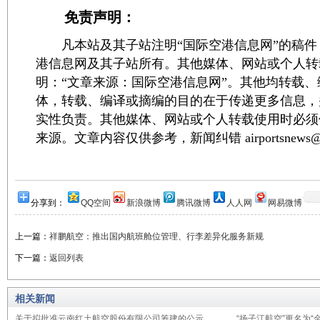
免责声明：
凡本站及其子站注明“国际空港信息网”的稿件
港信息网及其子站所有。其他媒体、网站或个人转
明：“文章来源：国际空港信息网”。其他均转载
体，转载、编译或摘编的目的在于传递更多信息，
实性负责。其他媒体、网站或个人转载使用时必须
来源。文章内容仅供参考，新闻纠错 airportsnews@1
分享到：
QQ空间
新浪微博
腾讯微博
人人网
网易微博
上一篇：
祥鹏航空：推出国内航班舱位管理、行李差异化服务新规
下一篇：
返回列表
相关新闻
关于拟批准云南红土航空股份有限公司筹建的公示
“扬子江航空”更名为“