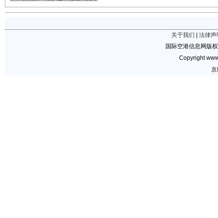
关于我们
|
法律声
国际空港信息网版权
Copyright www.
京