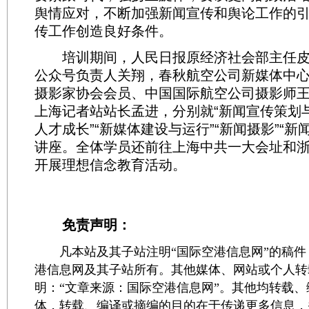
舆情应对，不断加强新闻宣传和舆论工作的
传工作创造良好条件。
培训期间，人民日报原经济社会部主任皮
公众号负责人关翔，春秋航空公司新媒体中
摄影家协会会员、中国国际航空公司摄影师
上海记者站站长孟进，分别就“新闻宣传策划与
人才成长”“新媒体建设与运行”“新闻摄影”“新
讲座。全体学员还前往上海中共一大会址和
开展理想信念教育活动。
免责声明：
凡本站及其子站注明“国际空港信息网”的稿件
港信息网及其子站所有。其他媒体、网站或个人转
明：“文章来源：国际空港信息网”。其他均转载
体，转载、编译或摘编的目的在于传递更多信息，