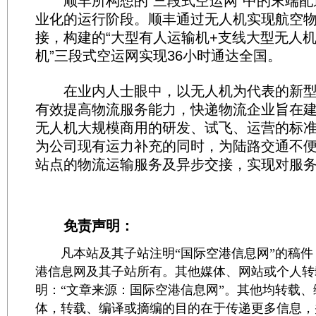
顺丰所构想的“三段式空运网”中的末端配
业化的运行阶段。顺丰通过无人机实现航空
接，构建的“大型有人运输机+支线大型无人
机”三段式空运网实现36小时通达全国。
在业内人士眼中，以无人机为代表的新型
有效提高物流服务能力，快递物流企业旨在
无人机大规模商用的研发、试飞、运营的标
为公司现有运力补充的同时，为陆路交通不
站点的物流运输服务及异步交接，实现对服
免责声明：
凡本站及其子站注明“国际空港信息网”的稿件
港信息网及其子站所有。其他媒体、网站或个人转
明：“文章来源：国际空港信息网”。其他均转载
体，转载、编译或摘编的目的在于传递更多信息，