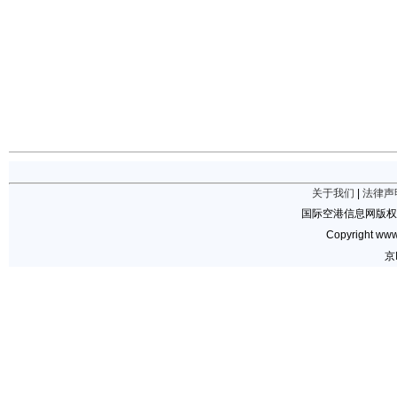
关于我们
|
法律声
国际空港信息网版权
Copyright www.
京