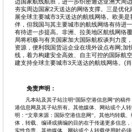
边国家航线航班，进一步织密通达亚洲大周
夯实周边国家2天送达的网络支撑。三是优化
展全球主要城市3天送达的航线网络。欧美是
伴，但我国与其主要城市的航线网络有待进
有待进一步提高。非洲、拉美地区航线网络
局将积极与有关国家加大国际航权谈判力度
资源，便利我国货运企业在境外设点布网;加
线，着力构建安全高效、自主可控的国际航
建支持全球主要城市3天送达的航线网络。(肖
免责声明：
凡本站及其子站注明“国际空港信息网”的稿件
港信息网及其子站所有。其他媒体、网站或个人转
明：“文章来源：国际空港信息网”。其他均转载
体，转载、编译或摘编的目的在于传递更多信息，
实性负责。其他媒体、网站或个人转载使用时必须