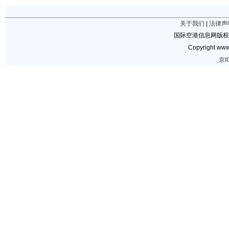
关于我们
|
法律声
国际空港信息网版权
Copyright www.
京I