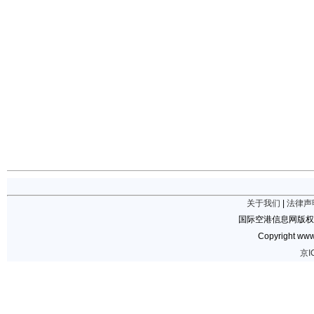
关于我们
|
法律声
国际空港信息网版权
Copyright www.
京I