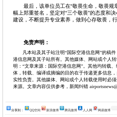
最后，该单位员工在“敬畏生命，敬畏规章
幅上郑重签名，坚定对“三个敬畏”的态度和
建设，不断提升专业素养，做到心存敬畏，
免责声明：
凡本站及其子站注明“国际空港信息网”的稿件
港信息网及其子站所有。其他媒体、网站或个人转
明：“文章来源：国际空港信息网”。其他均转载
体，转载、编译或摘编的目的在于传递更多信息，
实性负责。其他媒体、网站或个人转载使用时必须
来源。文章内容仅供参考，新闻纠错 airportsnews@1
分享到：
QQ空间
新浪微博
腾讯微博
人人网
网易微博