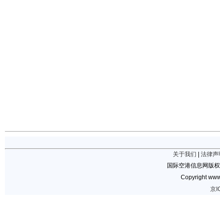
关于我们
|
法律声
国际空港信息网版权
Copyright www.
京I