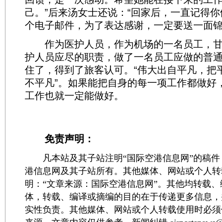
己。”后来汤女士还说：“回家后，一直记得
个电子邮件，为了表达感谢，一定要送一面锦
作为医护人员，作为机场的一名员工，甘
护人员应尽的职责，做了一名员工应做的普
住了，得到了旅客认可。“伟大出自平凡，把
不平凡”。如果能把自身的每一项工作都做好
工作也就一定能做好。
免责声明：
凡本站及其子站注明“国际空港信息网”的稿件
港信息网及其子站所有。其他媒体、网站或个人转
明：“文章来源：国际空港信息网”。其他均转载
体，转载、编译或摘编的目的在于传递更多信息，
实性负责。其他媒体、网站或个人转载使用时必须