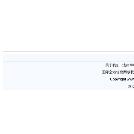
关于我们
|
法律声
国际空港信息网版权
Copyright www.
京I