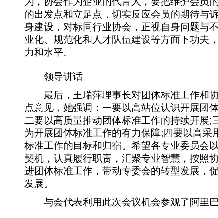
为，协会作为企业的代言人，要把维护会员
的出发点和立足点，切实反应会员的期待与诉
身建设，对标同行业协会，正视自身问题与
业化、规范化和人才队伍建设等方面下功夫
力和水平。
领导讲话
最后，王瑞萍理事长对团体标准工作和协
点意见，她强调：一要以高站位认识开展团体
二要以高质量推动团体标准工作的持续开展;
为开展团体标准工作的有力保障;四要以高采
标准工作的目标和归宿。希望各专业委员会
契机，认真履行职责，汇聚专业智慧，按照
进团体标准工作，带动专委会的转型发展，
发展。
与会代表利用此次会议机会参观了阿里巴