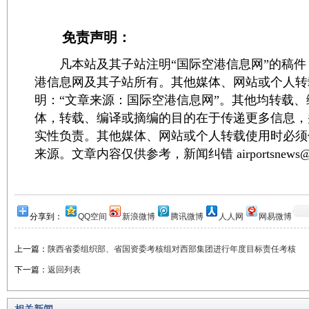
免责声明：
凡本站及其子站注明“国际空港信息网”的稿件
港信息网及其子站所有。其他媒体、网站或个人转
明：“文章来源：国际空港信息网”。其他均转载
体，转载、编译或摘编的目的在于传递更多信息，
实性负责。其他媒体、网站或个人转载使用时必须
来源。文章内容仅供参考，新闻纠错 airportsnews@1
分享到：
QQ空间
新浪微博
腾讯微博
人人网
网易微博
上一篇：
陕西省委组织部、省国资委考核组对西部集团进行年度目标责任考核
下一篇：
返回列表