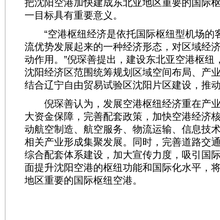
把沈阳空港加快建成东北亚地区重要的国际
一目标具有重要意义。
“空港枢纽经济是依托国际枢纽型机场的
流优势发展起来的一种经济形态，对区域经
动作用。”倪琛善提出，建设东北亚空港枢纽
沈阳经济区范围统筹规划区域空间布局、产
结合辽宁自由贸易试验区沈阳片区建设，推
倪琛善认为，发展空港枢纽经济重在产业
大资金保障，完善配套政策，加快空港经济
动航空制造、航空服务、物流运输、信息技
相关产业形成集聚发展。同时，完善道路交
综合配套体系建设，加大宣传力度，吸引国
面提升沈阳空港的枢纽功能和国际化水平，
地区重要的国际枢纽空港。