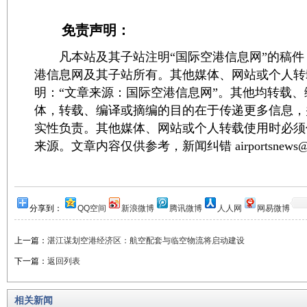
免责声明：
凡本站及其子站注明“国际空港信息网”的稿件
港信息网及其子站所有。其他媒体、网站或个人转
明：“文章来源：国际空港信息网”。其他均转载
体，转载、编译或摘编的目的在于传递更多信息，
实性负责。其他媒体、网站或个人转载使用时必须
来源。文章内容仅供参考，新闻纠错 airportsnews@1
分享到：
QQ空间
新浪微博
腾讯微博
人人网
网易微博
上一篇：
湛江谋划空港经济区：航空配套与临空物流将启动建设
下一篇：
返回列表
相关新闻