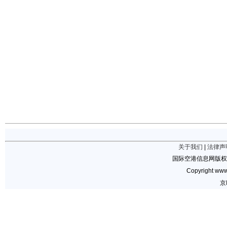
关于我们
|
法律声
国际空港信息网版权
Copyright www.
京