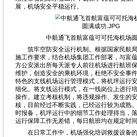
展，机场安全平稳运行。
中航通飞首航富蕴可可托海机场
筑牢空防安全运行机制。根据国家民航局建
施工作要求，结合机场集团工作部署，与富
方公安派出所每天派专人前往机场进行航班
维护，创造安全的乘机环境，杜绝不安全事
特色的支线机场运行管理模式，将机坪运行
细化。将支线运行模式，在一线岗位上进行
操作。建立考核机制，将违规操作、发生的
核，目前经过不断实践，已经运行较为成熟
时报备，机坪运行中的细节工作处理得当，
运行保障工作无差错，每日航班均在规定时
在日常工作中，机场强化培训救援设备的