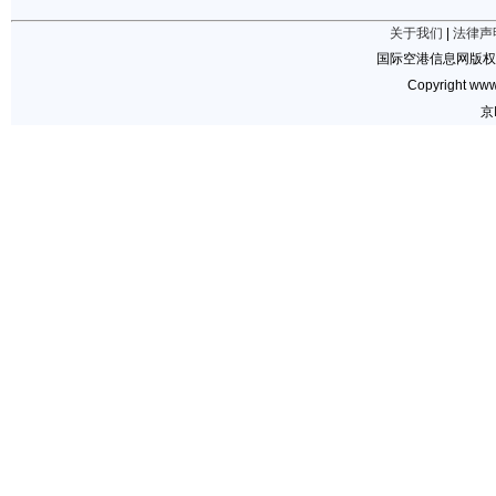
关于我们
|
法律声
国际空港信息网版权
Copyright www.
京