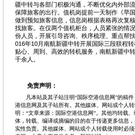
疆中转与各部门积极沟通，不断优化内外部
保障旅客的出行。值机岗提前一天制作《早
做到预知旅客信息，信息岗根据表格再次复
找旅客。在仅两个值机柜台，人员紧张的情
份人员，开展引导咨询、秩序梳理、重点帮扶
016年10月南航新疆中转开展国际三段联程
贴心、周到、高效的转机服务，南航新疆中
千余人。
免责声明：
凡本站及其子站注明“国际空港信息网”的稿件
港信息网及其子站所有。其他媒体、网站或个人转
明：“文章来源：国际空港信息网”。其他均转载
体，转载、编译或摘编的目的在于传递更多信息，
实性负责。其他媒体、网站或个人转载使用时必须