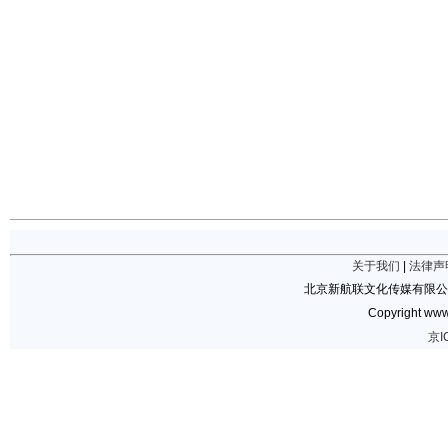
关于我们
|
法律声
北京新航联文化传媒有限公
Copyright www.
京I