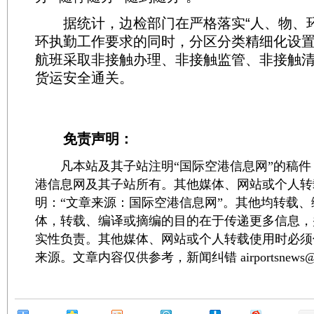
据统计，边检部门在严格落实“人、物、环
环执勤工作要求的同时，分区分类精细化设
航班采取非接触办理、非接触监管、非接触
货运安全通关。
免责声明：
凡本站及其子站注明“国际空港信息网”的稿件
港信息网及其子站所有。其他媒体、网站或个人转
明：“文章来源：国际空港信息网”。其他均转载
体，转载、编译或摘编的目的在于传递更多信息，
实性负责。其他媒体、网站或个人转载使用时必须
来源。文章内容仅供参考，新闻纠错 airportsnews@1