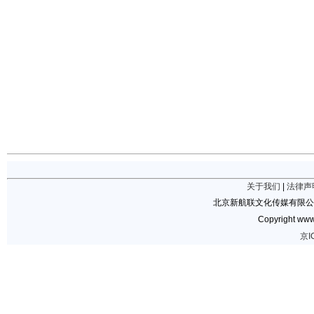
关于我们
|
法律声
北京新航联文化传媒有限公
Copyright www.
京I