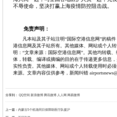
不辱使命，坚决打赢上海疫情防控阻击战。
免责声明：
凡本站及其子站注明“国际空港信息网”的稿件
港信息网及其子站所有。其他媒体、网站或个人转
明：“文章来源：国际空港信息网”。其他均转载
体，转载、编译或摘编的目的在于传递更多信息，
实性负责。其他媒体、网站或个人转载使用时必须
来源。文章内容仅供参考，新闻纠错 airportsnews@1
分享到：
QQ空间
新浪微博
腾讯微博
人人网
网易微博
上一篇：
内蒙古5个机场同日保障助医疗队援沪
下一篇：
返回列表