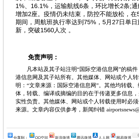
1%、16.1%，运输航线6条，环比增长2条;
增加2座。疫情仍未结束，防控不能放松，在5月
期间，周航班执行率达到75%，5月27日单
新，突破1560人次 。
免责声明：
凡本站及其子站注明“国际空港信息网”的稿件
港信息网及其子站所有。其他媒体、网站或个人转
明：“文章来源：国际空港信息网”。其他均转载
体，转载、编译或摘编的目的在于传递更多信息，
实性负责。其他媒体、网站或个人转载使用时必须
来源。文章内容仅供参考，新闻纠错 airportsnews@1
分享到：
QQ空间
新浪微博
腾讯微博
人人网
网易微博