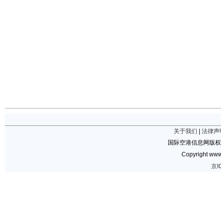
关于我们
|
法律声
国际空港信息网版权
Copyright www.
京I