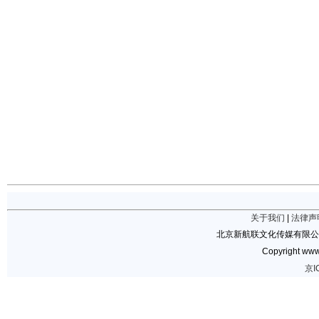
关于我们
|
法律声
北京新航联文化传媒有限公
Copyright www.
京I