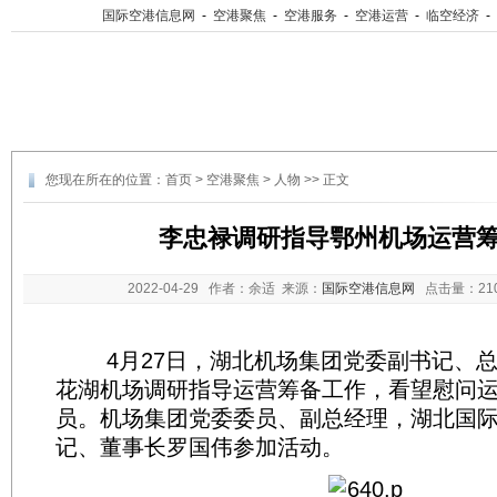
国际空港信息网
-
空港聚焦
-
空港服务
-
空港运营
-
临空经济
-
您现在所在的位置：
首页
>
空港聚焦
>
人物
>> 正文
李忠禄调研指导鄂州机场运营
2022-04-29
作者：余适 来源：
国际空港信息网
点击量：
2
4月27日，湖北机场集团党委副书记、总
花湖机场调研指导运营筹备工作，看望慰问
员。机场集团党委委员、副总经理，湖北国
记、董事长罗国伟参加活动。