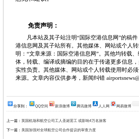
免责声明：
凡本站及其子站注明“国际空港信息网”的稿件
港信息网及其子站所有。其他媒体、网站或个人转
明：“文章来源：国际空港信息网”。其他均转载
体，转载、编译或摘编的目的在于传递更多信息，
实性负责。其他媒体、网站或个人转载使用时必须
来源。文章内容仅供参考，新闻纠错 airportsnews@1
分享到：
QQ空间
新浪微博
腾讯微博
人人网
网易微博
上一篇：
英国机场和航空公司工人圣诞罢工 或影响4万名旅客
下一篇：
美国加强对全球航空公司合作提议的审查力度