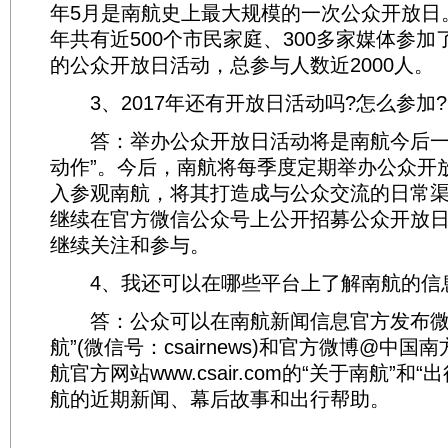
年5月是南航史上最大规模的一次公众开放日
年共有近500个市民家庭、300多家媒体参
的公众开放日活动，总参与人数近2000人。
3、2017年还有开放日活动吗?怎么参加?
答：举办公众开放日活动将是南航今后一
动作”。今后，南航将每季度定期举办公众开
入参观南航，将其打造成与公众交流的日常
继续在官方微信公众号上公开招募公众开放
继续关注和参与。
4、我还可以在哪些平台上了解南航的信
答：公众可以在南航新闻信息官方发布微
航”(微信号：csairnews)和官方微博@中
航官方网站www.csair.com的“关于南航”和
航的近期新闻、幕后故事和出行帮助。