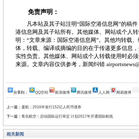
免责声明：
凡本站及其子站注明“国际空港信息网”的稿件
港信息网及其子站所有。其他媒体、网站或个人转
明：“文章来源：国际空港信息网”。其他均转载
体，转载、编译或摘编的目的在于传递更多信息，
实性负责。其他媒体、网站或个人转载使用时必须
来源。文章内容仅供参考，新闻纠错 airportsnews@1
分享到：
QQ空间
新浪微博
腾讯微博
人人网
网易微博
上一篇：
厦航：2016年发行152亿人民币债券
下一篇：
青岛航空：启动国际运行审定 计划2017年开通国际航线
相关新闻