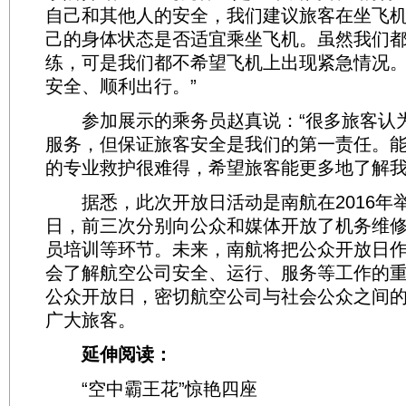
自己和其他人的安全，我们建议旅客在坐飞
己的身体状态是否适宜乘坐飞机。虽然我们
练，可是我们都不希望飞机上出现紧急情况
安全、顺利出行。”
参加展示的乘务员赵真说：“很多旅客认
服务，但保证旅客安全是我们的第一责任。
的专业救护很难得，希望旅客能更多地了解我
据悉，此次开放日活动是南航在2016年
日，前三次分别向公众和媒体开放了机务维
员培训等环节。未来，南航将把公众开放日
会了解航空公司安全、运行、服务等工作的
公众开放日，密切航空公司与社会公众之间
广大旅客。
延伸阅读：
“空中霸王花”惊艳四座