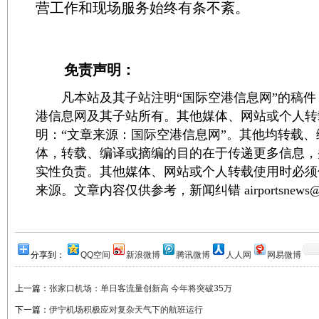
营工作和现场服务始终有条不紊。
免责声明：
凡本站及其子站注明“国际空港信息网”的稿件
港信息网及其子站所有。其他媒体、网站或个人转
明：“文章来源：国际空港信息网”。其他均转载
体，转载、编译或摘编的目的在于传递更多信息，
实性负责。其他媒体、网站或个人转载使用时必须
来源。文章内容仅供参考，新闻纠错 airportsnews@1
分享到：
QQ空间
新浪微博
腾讯微博
人人网
网易微博
上一篇：
张家口机场：单日客流量创新高 今年将突破35万
下一篇：
伊宁机场积极应对复杂天气下的航班运行